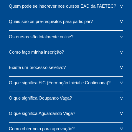
Quem pode se inscrever nos cursos EAD da FAETEC?
Quais são os pré-requisitos para participar?
Os cursos são totalmente online?
Como faço minha inscrição?
Existe um processo seletivo?
O que significa FIC (Formação Inicial e Continuada)?
O que significa Ocupando Vaga?
O que significa Aguardando Vaga?
Como obter nota para aprovação?