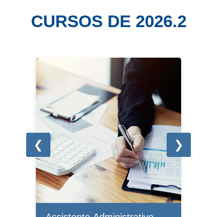
CURSOS DE 2026.2
❮
❯