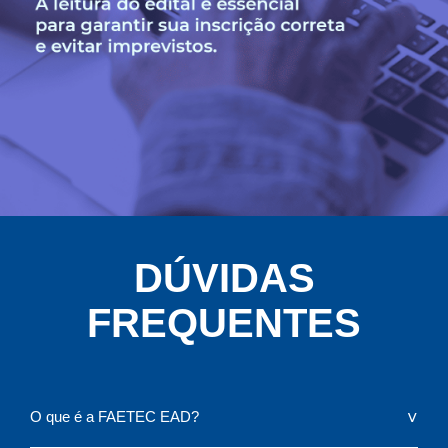
DÚVIDAS
FREQUENTES
O que é a FAETEC EAD?