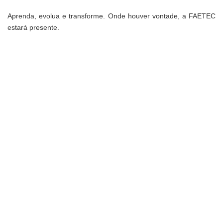
Aprenda, evolua e transforme. Onde houver vontade, a FAETEC
estará presente.