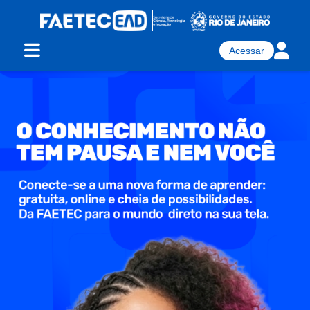
Acessar