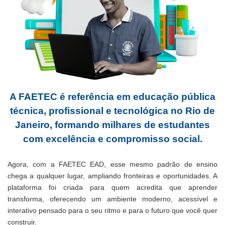
A FAETEC é referência em educação pública
técnica, profissional e tecnológica no Rio de
Janeiro, formando milhares de estudantes
com excelência e compromisso social.
Agora, com a FAETEC EAD, esse mesmo padrão de ensino
chega a qualquer lugar, ampliando fronteiras e oportunidades. A
plataforma foi criada para quem acredita que aprender
transforma, oferecendo um ambiente moderno, acessível e
interativo pensado para o seu ritmo e para o futuro que você quer
construir.